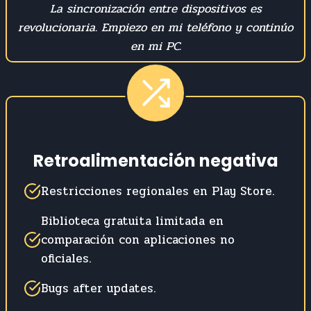
La sincronización entre dispositivos es
revolucionaria. Empiezo en mi teléfono y continúo
en mi PC.
Retroalimentación negativa
Restricciones regionales en Play Store.
Biblioteca gratuita limitada en
comparación con aplicaciones no
oficiales.
Bugs after updates.