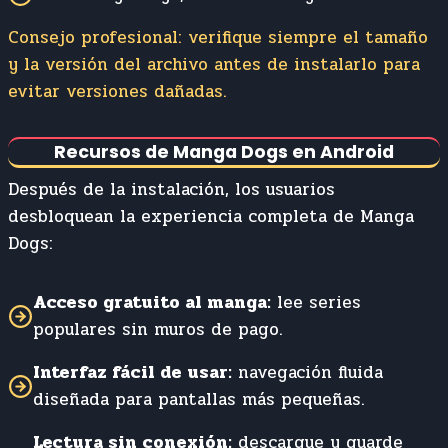
Consejo profesional: verifique siempre el tamaño
y la versión del archivo antes de instalarlo para
evitar versiones dañadas.
Recursos de Manga Dogs en Android
Después de la instalación, los usuarios
desbloquean la experiencia completa de Manga
Dogs:
Acceso gratuito al manga:
lee series
populares sin muros de pago.
Interfaz fácil de usar:
navegación fluida
diseñada para pantallas más pequeñas.
Lectura sin conexión:
descargue y guarde