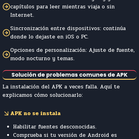
capítulos para leer mientras viaja o sin
Internet.
Sincronización entre dispositivos: continúa
donde lo dejaste en iOS o PC.
Opciones de personalización: Ajuste de fuente,
modo nocturno y temas.
Solución de problemas comunes de APK
La instalación del APK a veces falla. Aquí te
explicamos cómo solucionarlo:
APK no se instala
Habilitar fuentes desconocidas.
Comprueba si tu versión de Android es