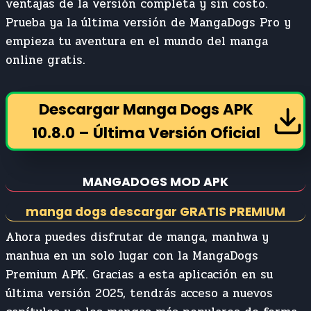
ventajas de la versión completa y sin costo.
Prueba ya la última versión de MangaDogs Pro y
empieza tu aventura en el mundo del manga
online gratis.
Descargar Manga Dogs APK
10.8.0 – Última Versión Oficial
MANGADOGS MOD APK
manga dogs descargar GRATIS PREMIUM
Ahora puedes disfrutar de manga, manhwa y
manhua en un solo lugar con la MangaDogs
Premium APK. Gracias a esta aplicación en su
última versión 2025, tendrás acceso a nuevos