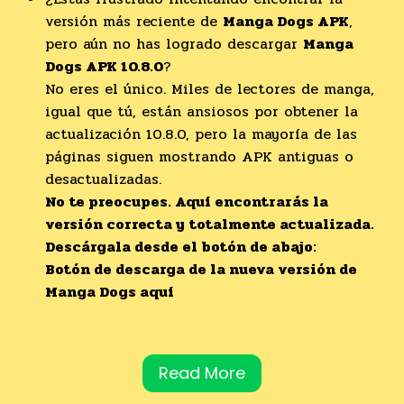
versión más reciente de
Manga Dogs APK
,
pero aún no has logrado descargar
Manga
Dogs APK 10.8.0
?
No eres el único. Miles de lectores de manga,
igual que tú, están ansiosos por obtener la
actualización 10.8.0, pero la mayoría de las
páginas siguen mostrando APK antiguas o
desactualizadas.
No te preocupes. Aquí encontrarás la
versión correcta y totalmente actualizada.
Descárgala desde el botón de abajo:
Botón de descarga de la nueva versión de
Manga Dogs aquí
Read More