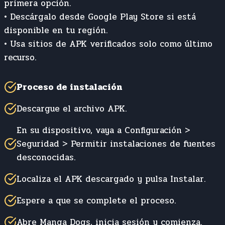
primera opción.
• Descárgalo desde Google Play Store si está
disponible en tu región.
• Usa sitios de APK verificados solo como último
recurso.
Proceso de instalación
Descargue el archivo APK.
En su dispositivo, vaya a Configuración >
Seguridad > Permitir instalaciones de fuentes
desconocidas.
Localiza el APK descargado y pulsa Instalar.
Espere a que se complete el proceso.
Abre Manga Dogs, inicia sesión y comienza.