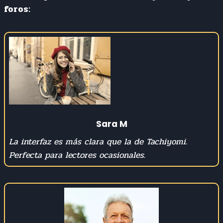
foros:
Sara M
La interfaz es más clara que la de Tachiyomi.
Perfecta para lectores ocasionales.