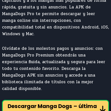
capítulos y a los mangas más populares de forma
rápida, gratuita y sin anuncios. La APK de
MangaDogs Pro te permite descargar y leer
manga online sin interrupciones, con
compatibilidad total en dispositivos Android, iOS,
Windows y Mac.
Olvídate de los molestos pagos y anuncios: con
MangaDogs Pro Premium obtendrás una
experiencia fluida, actualizada y segura para leer
todo tu contenido favorito. Descarga la
MangaDogs APK sin anuncios y accede a una
biblioteca ilimitada de títulos con la mejor
calidad disponible.
Descargar Manga Dogs – última