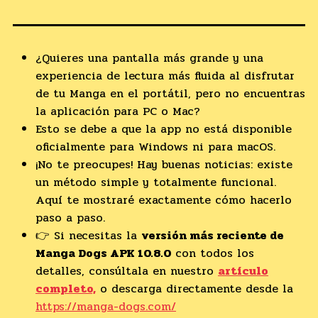
¿Quieres una pantalla más grande y una
experiencia de lectura más fluida al disfrutar
de tu Manga en el portátil, pero no encuentras
la aplicación para PC o Mac?
Esto se debe a que la app no está disponible
oficialmente para Windows ni para macOS.
¡No te preocupes! Hay buenas noticias: existe
un método simple y totalmente funcional.
Aquí te mostraré exactamente cómo hacerlo
paso a paso.
👉 Si necesitas la
versión más reciente de
Manga Dogs APK 10.8.0
con todos los
detalles, consúltala en nuestro
artículo
completo,
o descarga directamente desde la
https://manga-dogs.com/