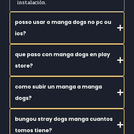
instalación.
posso usar o manga dogs no pc ou
ios?
que paso con manga dogs en play
store?
como subir un manga a manga
dogs?
bungou stray dogs manga cuantos
tomos tiene?