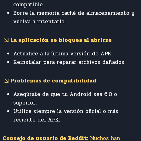
compatible.
Borre la memoria caché de almacenamiento y
vuelva a intentarlo.
La aplicación se bloquea al abrirse
Actualice a la última versión de APK.
Reinstalar para reparar archivos dañados.
Problemas de compatibilidad
Asegúrate de que tu Android sea 6.0 o
superior.
Utilice siempre la versión oficial o más
reciente del APK.
Consejo de usuario de Reddit:
Muchos han