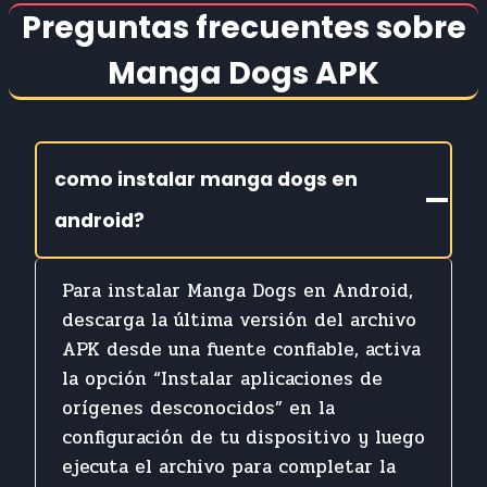
Preguntas frecuentes sobre
Manga Dogs APK
como instalar manga dogs en
android?
Para instalar Manga Dogs en Android,
descarga la última versión del archivo
APK desde una fuente confiable, activa
la opción “Instalar aplicaciones de
orígenes desconocidos” en la
configuración de tu dispositivo y luego
ejecuta el archivo para completar la