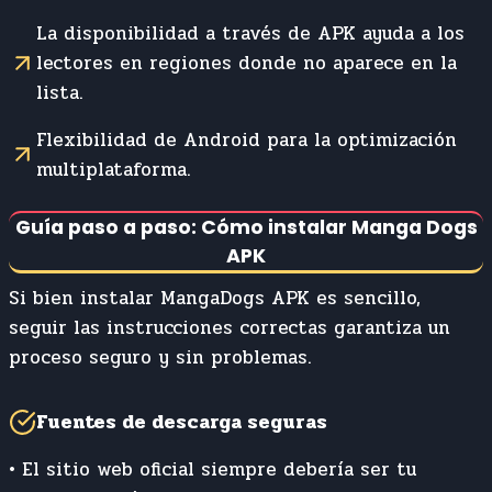
La disponibilidad a través de APK ayuda a los
lectores en regiones donde no aparece en la
lista.
Flexibilidad de Android para la optimización
multiplataforma.
Guía paso a paso: Cómo instalar Manga Dogs
APK
Si bien instalar MangaDogs APK es sencillo,
seguir las instrucciones correctas garantiza un
proceso seguro y sin problemas.
Fuentes de descarga seguras
• El sitio web oficial siempre debería ser tu