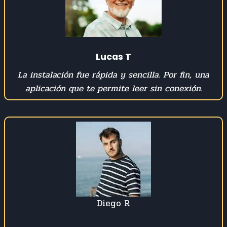
Lucas T
La instalación fue rápida y sencilla. Por fin, una
aplicación que te permite leer sin conexión.
Diego R