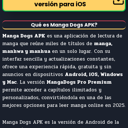
versión para iOS
Qué es Manga Dogs APK
?
Manga Dogs APK
es una aplicación de lectura de
manga que reúne miles de títulos de
manga,
manhwa y manhua
en un solo lugar. Con su
interfaz sencilla y actualizaciones constantes,
ofrece una experiencia rápida, gratuita y sin
anuncios en dispositivos
Android, iOS, Windows
y Mac
. La versión
MangaDogs Pro Premium
permite acceder a capítulos ilimitados y
personalizados, convirtiéndola en una de las
mejores opciones para leer manga online en 2025.
Manga Dogs APK es la versión de Android de la