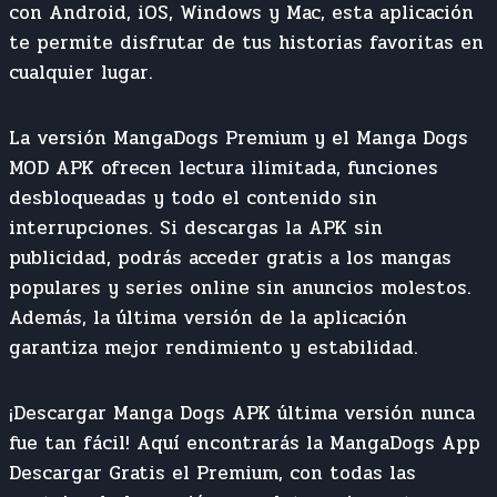
con Android, iOS, Windows y Mac, esta aplicación
te permite disfrutar de tus historias favoritas en
cualquier lugar.
La versión MangaDogs Premium y el Manga Dogs
MOD APK ofrecen lectura ilimitada, funciones
desbloqueadas y todo el contenido sin
interrupciones. Si descargas la APK sin
publicidad, podrás acceder gratis a los mangas
populares y series online sin anuncios molestos.
Además, la última versión de la aplicación
garantiza mejor rendimiento y estabilidad.
¡Descargar Manga Dogs APK última versión nunca
fue tan fácil! Aquí encontrarás la MangaDogs App
Descargar Gratis el Premium, con todas las