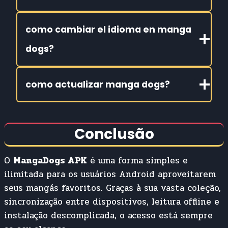
como cambiar el idioma en manga
dogs?
como actualizar manga dogs?
Conclusão
O
MangaDogs APK
é uma forma simples e
ilimitada para os usuários Android aproveitarem
seus mangás favoritos. Graças à sua vasta coleção,
sincronização entre dispositivos, leitura offline e
instalação descomplicada, o acesso está sempre