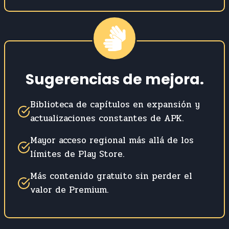
Sugerencias de mejora
.
Biblioteca de capítulos en expansión y
actualizaciones constantes de APK.
Mayor acceso regional más allá de los
límites de Play Store.
Más contenido gratuito sin perder el
valor de Premium.