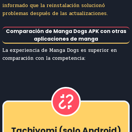
informado que la reinstalación solucionó
problemas después de las actualizaciones.
Comparación de Manga Dogs APK con otras
aplicaciones de manga
La experiencia de Manga Dogs es superior en
comparación con la competencia:
Tachiyomi (solo Android)