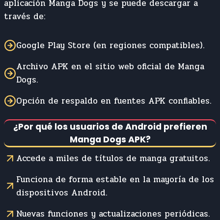
aplicación Manga Dogs y se puede descargar a
través de:
Google Play Store (en regiones compatibles).
Archivo APK en el sitio web oficial de Manga
Dogs.
Opción de respaldo en fuentes APK confiables.
¿Por qué los usuarios de Android prefieren
Manga Dogs APK?
Accede a miles de títulos de manga gratuitos.
Funciona de forma estable en la mayoría de los
dispositivos Android.
Nuevas funciones y actualizaciones periódicas.